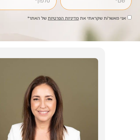
אני מאשר/ת שקראתי את
מדיניות הפרטיות
של האתר*