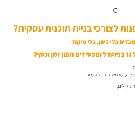
ת לצורכי בניית תוכנית עסקית?
בדים בלי כיוון, בלי מיקוד
גז בניוטרל ומפסידים המון זמן וכסף!
,
ילה, לא משנה גודל העסק…
שיקולים,