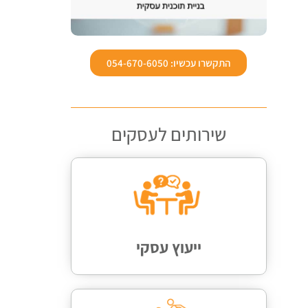
התקשרו עכשיו: 054-670-6050
שירותים לעסקים
ייעוץ עסקי