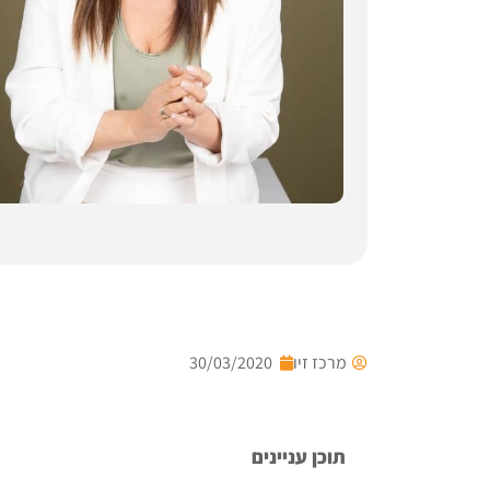
מרכז זיו
30/03/2020
תוכן עניינים