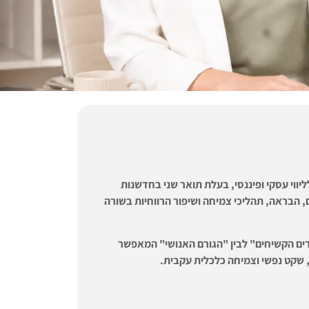
יווי עסקי ופיננסי,
בעלת תואר שני בחדשנות
יהול משברים, הבראה, תהליכי צמיחה ושיפור הרווחיות בשורה
ספרים הקשיחים" לבין "הגורם האנושי" המאפשר
, שקט נפשי וצמיחה כלכלית עקבית.