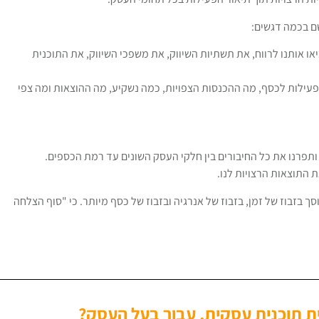
ם בכמה דגשים:
ו אותנו לרווח, את תשתיות השיווק, את משפכי השיווק, את התוכנית
עילות לכסף, מה ההכנסות הצפויות, כמה נשקיע, מה ההוצאות ומה צפי
ותפרנו את כל החיבורים בין חלקי העסק השונים עד רמת הכספים.
 התוצאות הרצויות לנו.
ך בזבוז של זמן, בזבוז של אנרגיה ובזבוז של כסף מיותר. כי "סוף הצלחה
ת תוכנית עסקית, עבור בעל העסק?