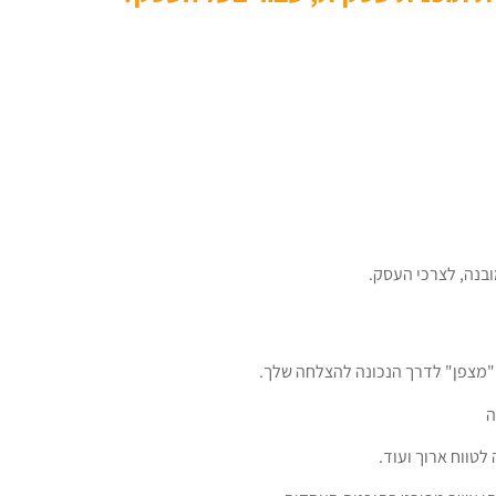
ובנה, לצרכי העסק.
ו"מצפן" לדרך הנכונה להצלחה שלך.
ה
לטווח ארוך ועוד.