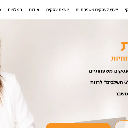
י
ייעוץ לעסקים משפחתיים
יועצת עסקית
אודות
המלצות
מ
ת
וחיות
 עסקים משפחתיים
משבר