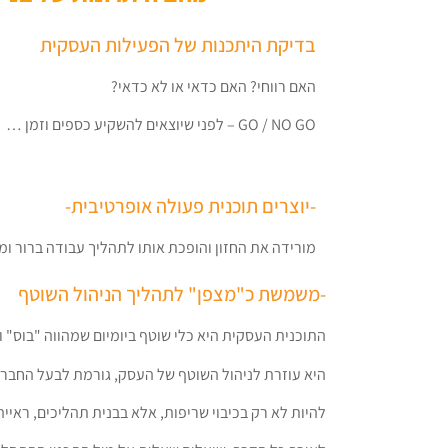
בדיקת היתכנות של הפעילות העסקית
האם רווחי? האם כדאי או לא כדאי?
GO / NO GO – לפני שיוצאים להשקיע כספים וזמן …
-יוצרים תוכנית פעולה אופרטיבית-
מורידה את החזון והופכת אותו לתהליך עבודה ברור ומ
-משמשת כ"מצפן" לתהליך הניהול השוטף
התוכנית העסקית היא כלי שוטף ביומיום שמהווה "בוס" 
היא עוזרת לניהול השוטף של העסק, גורמת לבעל החבר
להיות לא רק בכיבוי שריפות, אלא בבנית תהליכים, ראייה 