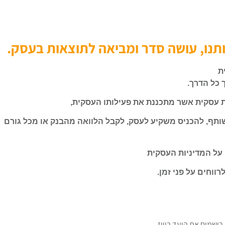
תנו, עושה סדר ומביאה לתוצאות בעסק.
ת
 כל הדרך.
ת עסקית אשר מתכננת את פעילותו העסקית,
שותף, להכניס משקיע לעסק, לקבל הלוואה מהבנק או מכל גורם
על המדיניות העסקית
ווחים על פני זמן.
רושמים את היעד בוויז,