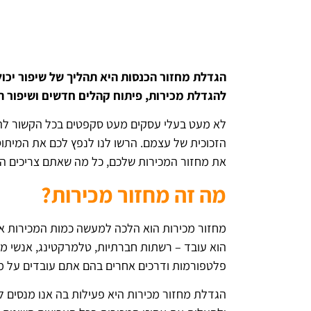
הגדלת מחזור הכנסות היא תהליך של שיפור יכול
להגדלת מכירות, פיתוח קהלים חדשים ושיפור תה
לא מעט בעלי עסקים מעט סקפטים בכל הקשור להג
הזכוכית של עצמם. הרשו לנו לנפץ לכם את המיתוס
את מחזור המכירות שלכם, כל מה שאתם צריכים הוא 
מה זה מחזור מכירות?
מחזור מכירות הוא הלכה למעשה כמות המכירות א
הוא עובד – רשתות חברתיות, טלמרקטינג, אנשי מכ
פלטפורמות ודרכים אחרים בהם אתם עובדים על מ
הגדלת מחזור מכירות היא פעילות בה אנו מנסים ל