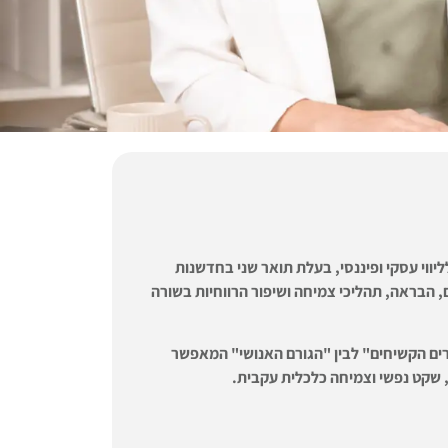
יווי עסקי ופיננסי,
בעלת תואר שני בחדשנות
יהול משברים, הבראה, תהליכי צמיחה ושיפור הרווחיות בשורה
ספרים הקשיחים" לבין "הגורם האנושי" המאפשר
, שקט נפשי וצמיחה כלכלית עקבית.