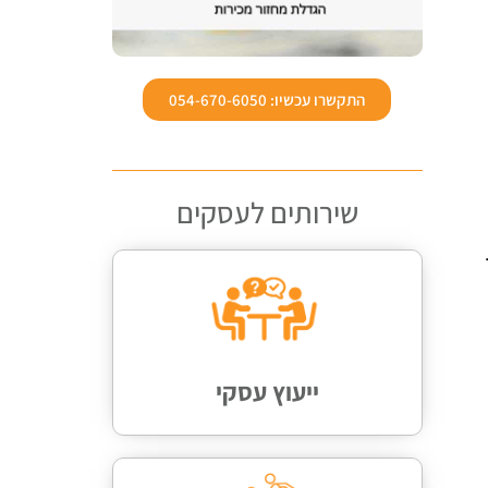
התקשרו עכשיו: 054-670-6050
שירותים לעסקים
ייעוץ עסקי