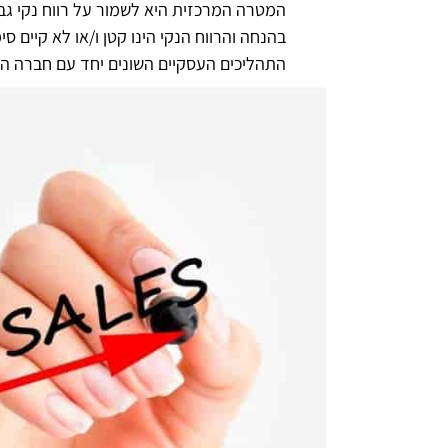
המטרה המרכזית היא לשמור על רווח נקי גב
בהנחה והרווח הנקי הינו קטן ו/או לא קיים 
התהליכים העסקיים השונים יחד עם חברה 