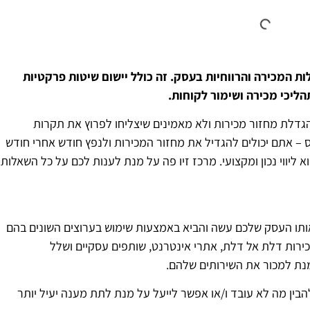
ות המכירה והרווחיות בעסק. זה כולל יישום שיטות פרקטיות
ליכי מכירה ושימור לקוחות.
דלת מחזור מכירות ולא מאמינים שיצליחו לפרוץ את תקרות
 – אתם יכולים להגדיל את מחזור המכירות ולנפץ חודש אחרי חודש
ליווי נכון ומקצועי. מרכז זיו פה על מנת לענות לכם על כל השאלות.
ותו העסק שלכם עשה והביא באמצעות שימוש בערוצים השונים בהם
ירות דלת אל דלת, אתרי אינטרנט, שותפים עסקיים ושלל
נת למכור את השירותים שלהם.
הבין מה לא עובד ו/או אפשר לייעל על מנת לתת מענה יעיל יותר