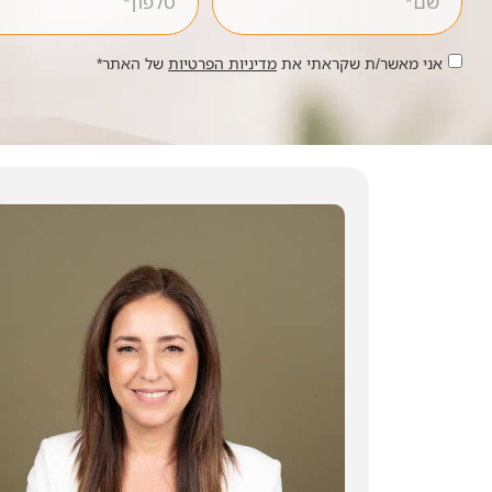
אני מאשר/ת שקראתי את
מדיניות הפרטיות
של האתר*