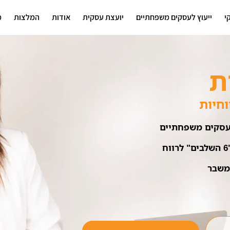
י
ייעוץ לעסקים משפחתיים
יועצת עסקית
אודות
המלצות
מ
ת
וחיות
 עסקים משפחתיים
משבר