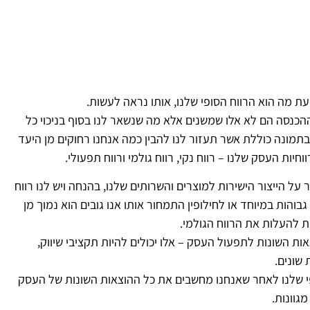
ת מה הוא הרווח הסופי שלנו, אותו נראה לעשות.
ההכנסה הם לא אלו שמשנים אלא מה שנשאר לנו בסוף בניכוי כל
תמונה כוללת אשר תעזור לנו להבין כמה אנחנו רחוקים מן היעד
ל הייצור הישירות למוצרים והשרותים שלנו, בהנחה ויש לנו רווח
גבוהות במיוחד או לחילופין התמחור אותו אנו גובים הוא נמוך מן
 להעלות את הרווח הגולמי.
ות השונות לתפעול העסק – אלו יכולים להיות תקציבי שיווק,
 שונים.
פי שלנו לאחר שאנחנו מחשבים את כל ההוצאות השונות של העסק
גוונות.