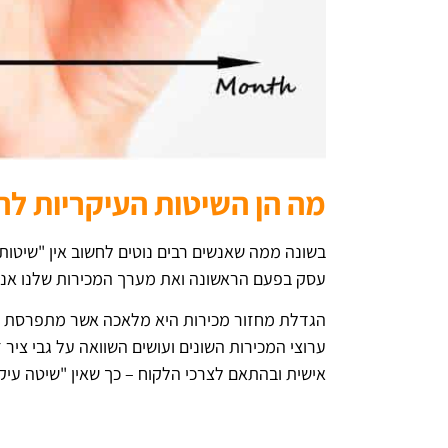
מה הן השיטות העיקריות ל
בשונה ממה שאנשים רבים נוטים לחשוב אין "שיטות
עסק בפעם הראשונה ואת מערך המכירות שלנו אנו
הגדלת מחזור מכירות היא מלאכה אשר מתפרסת על זמ
ערוצי המכירות השונים ועושים השוואה על גבי צ
אישית ובהתאם לצרכי הלקוח – כך שאין "שיטה עיק