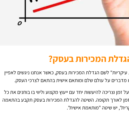
הגדלת המכירות בעסק?
 עיקריות" לשם הגדלת המכירות בעסק, כאשר אנחנו ניגשים לאפיין
 מדברים על עולם שלם ומותאם אישית בהתאם לצרכי העסק.
ן וצריכה להיעשות יחד עם ייעוץ מקצוע וליווי בו בוחנים את כל
יר זמן לאורך תקופה. השיטה להגדלת המכירות בעסק תקבע בהתאמה
רית", יש שיטה "מותאמת אישית".