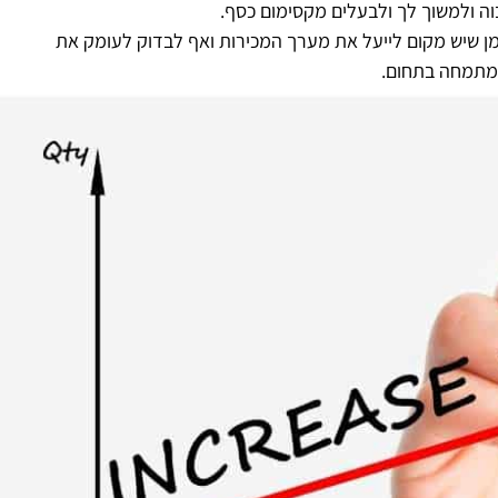
וה ולמשוך לך ולבעלים מקסימום כסף.
סימן שיש מקום לייעל את מערך המכירות ואף לבדוק לעומק את
המתמחה בתחום.