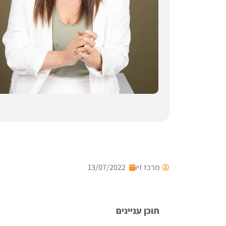
מרכז זיו
13/07/2022
תוכן עניינים