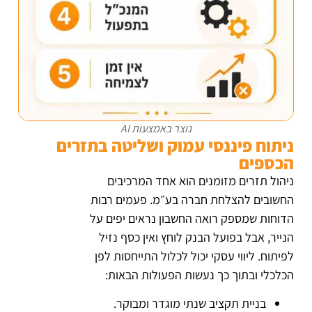
נוצר באמצעות AI
ניתוח פיננסי עמוק ושליטה בתזרים
הכספים
ניהול תזרים מזומנים הוא אחד המרכיבים
החשובים להצלחת חברה בע״מ. פעמים רבות
הדוחות שמספק רואה החשבון נראים יפים על
הנייר, אבל בפועל הבנק לוחץ ואין כסף נזיל
לפיתוח. ליווי עסקי יכול לכלול התייחסות לפן
הכלכלי ובתוך כך נעשות הפעולות הבאות:
בניית תקציב שנתי מוגדר ומבוקר.