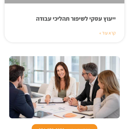
ייעוץ עסקי לשיפור תהליכי עבודה
קרא עוד »