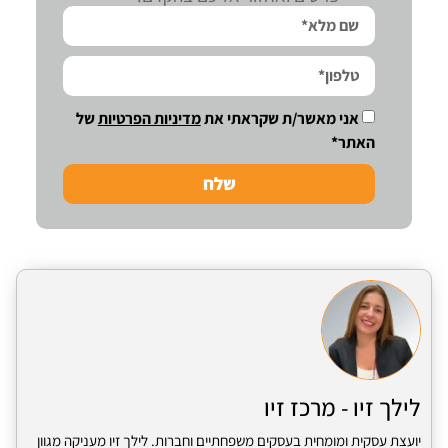
אני מאשר/ת שקראתי את
מדיניות הפרטיות
של
האתר*
שלח
לילך זיו - מרכז זיו
יועצת עסקית ומומחית בעסקים משפחתיים וחברות. לילך זיו מעניקה מגוון