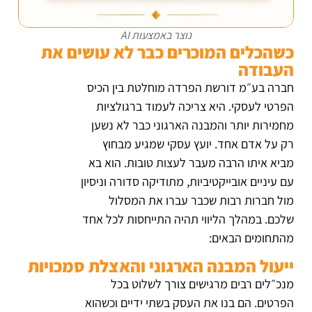
נוצר באמצעות AI
כשהכלים המוכרים כבר לא עושים את
העבודה
חברה בע״מ דורשת הפרדה מוחלטת בין הכיס
הפרטי לעסקי. היא צריכה לעמוד ברגולציות
מחמירות יותר והמבנה הארגוני כבר לא נשען
רק על אדם אחד. יועץ עסקי שמגיע מבחוץ
מביא איתו הרבה מעבר לעצות טובות. הוא בא
עם עיניים אובייקטיביות, מתודיקה סדורה וניסיון
מול חברות רבות שכבר עברו את המסלול
שלכם. במהלך הליווי תהיה התייחסות לכל אחד
מהתחומים הבאים:
ייעול המבנה הארגוני והאצלת סמכויות
מנכ״לים רבים מרגישים צורך לשלוט בכל
הפרטים. הם בנו את העסק בשתי ידיים וכשהוא