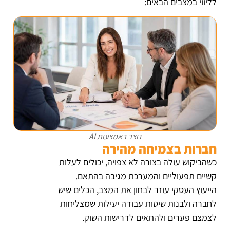
לליווי במצבים הבאים:
נוצר באמצעות AI
חברות בצמיחה מהירה
כשהביקוש עולה בצורה לא צפויה, יכולים לעלות
קשיים תפעוליים והמערכת מגיבה בהתאם.
הייעוץ העסקי עוזר לבחון את המצב, הכלים שיש
לחברה ולבנות שיטות עבודה יעילות שמצליחות
לצמצם פערים ולהתאים לדרישות השוק.