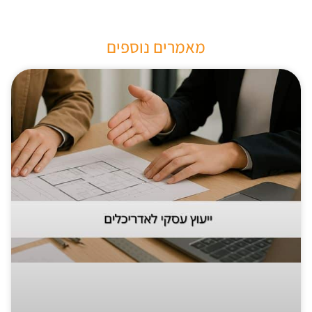
מאמרים נוספים