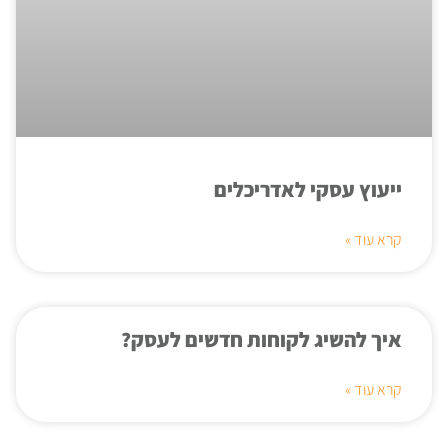
ייעוץ עסקי לאדריכלים
קרא עוד »
איך להשיג לקוחות חדשים לעסק?
קרא עוד »