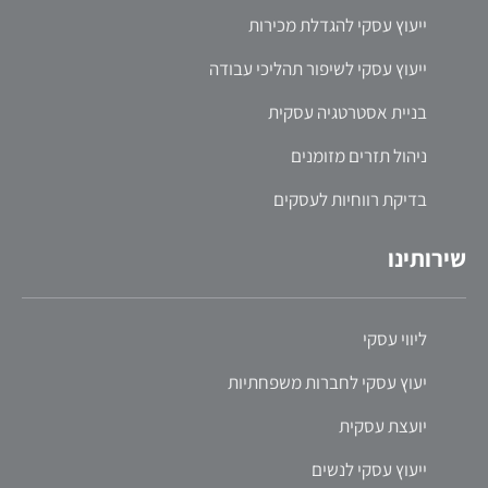
ייעוץ עסקי להגדלת מכירות
ייעוץ עסקי לשיפור תהליכי עבודה
בניית אסטרטגיה עסקית
ניהול תזרים מזומנים
בדיקת רווחיות לעסקים
שירותינו
ליווי עסקי
יעוץ עסקי לחברות משפחתיות
יועצת עסקית
ייעוץ עסקי לנשים