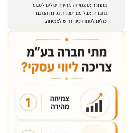
מתחרה או צמיחה מהירה יכולים לפגוע
בחברה, אבל עם תוכנית נכונה הם גם
יכולים לפתוח כיוון חדש לצמיחה.