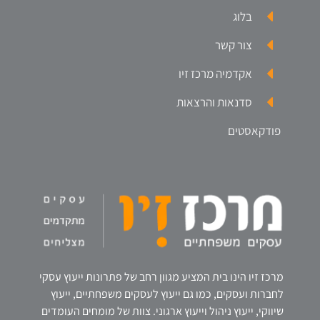
בלוג
צור קשר
אקדמיה מרכז זיו
סדנאות והרצאות
פודקאסטים
מרכז זיו הינו בית המציע מגוון רחב של פתרונות ייעוץ עסקי
לחברות ועסקים, כמו גם ייעוץ לעסקים משפחתיים, ייעוץ
שיווקי, ייעוץ ניהול וייעוץ ארגוני. צוות של מומחים העומדים