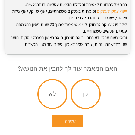
רחב של פתרונות לצמיחה והגדלת תוצאות עסקיות ורווחה אישית.
ייעוץ עסקי לעסקים
ומומחיות בעסקים משפחתיים, ייעוץ שיווקי, ייעוץ ניהול
וארגוני, ייעוץ פיננסי והבראה כלכלית.
לילך זיו מעניקה גב חזק וליווי אישי צמוד מתוך 20 שנות ניסיון בהצמחת
עסקים ועסקיים משפחתיים,
ובאמצעות ארגז ידע רחב - רואת חשבון, תואר ראשון במנהל עסקים, תואר
שני בחדשנות ויזמות, 7 בתי ספר לאימון, גישור ועוד מגוון הכשרות.
האם המאמר עזר לך להבין את הנושא?
כן
לא
שליחה ←