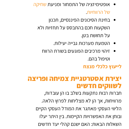
אופטימיזציה של התמחור ומניעת
שחיקה
של הרווחיות
.
בחינת הסיכונים הפיננסיים, תכנון
השקעות חכם בהתבסס על תחזיות ולא
על תחושת בטן.
הטמעת מערכות גבייה יעילות.
זיהוי מרכיבים הפוגעים בשורת הרווח
וטיפול בהם.
לייעוץ כלכלי מנצח
יצירת אסטרטגיית צמיחה ופריצה
לשווקים חדשים
חברות רבות נתקעות בשלב בו הן עובדות,
מרוויחות, אך הן לא מצליחות לפרוץ הלאה.
הליווי העסקי מאתגר את המודל העסקי הקיים
ובוחן את האפשרויות הקיימות. בין היתר יעלו
השאלות הבאות: האם ישנם קהלי יעד חדשים