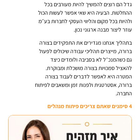
גדל הם רוצים להמשיך להיות מעורבים בכל
ההחלטות. הבעיה היא שאי אפשר לעשות הכול
ולהיות בכל מקום והליווי העסקי לחברות בע״מ
עוזר ליצור מבנה ארגוני נכון.
בתהליך אנחנו מגדירים את התפקידים בצורה
ברורה, מייצרים תהליכי עבודה שיכולים לפעול
גם כשהמנכ״ל לא בסביבה ולומדים כיצד
להאציל סמכויות בצורה מושכלת ומבוקרת.
המטרה היא לאפשר לדברים לעבוד בצורה
ברורה, אסטרטגית ולפנות זמן ומשאבים לפיתוח
החברה.
4 סימנים שאתם צריכים פיתוח מנהלים