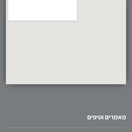
מאמרים וטיפים