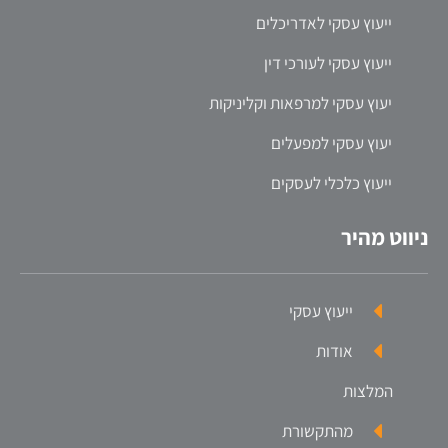
ייעוץ עסקי לאדריכלים
ייעוץ עסקי לעורכי דין
יעוץ עסקי למרפאות וקליניקות
יעוץ עסקי למפעלים
ייעוץ כלכלי לעסקים
ניווט מהיר
ייעוץ עסקי
אודות
המלצות
מהתקשורת