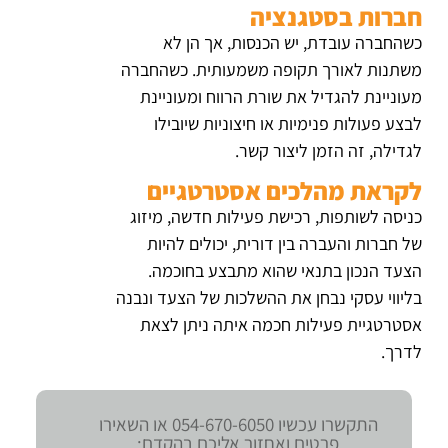
חברות בסטגנציה
כשהחברה עובדת, יש הכנסות, אך הן לא
משתנות לאורך תקופה משמעותית. כשהחברה
מעוניינת להגדיל את שורת הרווח ומעוניינת
לבצע פעולות פנימיות או חיצוניות שיובילו
לגדילה, זה הזמן ליצור קשר.
לקראת מהלכים אסטרטגיים
כניסה לשותפות, רכישת פעילות חדשה, מיזוג
של חברות והעברה בין דורית, יכולים להיות
הצעד הנכון בתנאי שהוא מתבצע בחוכמה.
בליווי עסקי נבחן את ההשלכות של הצעד ונבנה
אסטרטגיית פעילות חכמה איתה ניתן לצאת
לדרך.
התקשרו עכשיו 054-670-6050 או השאירו
פרטים ואחזור אליכם בהקדם: