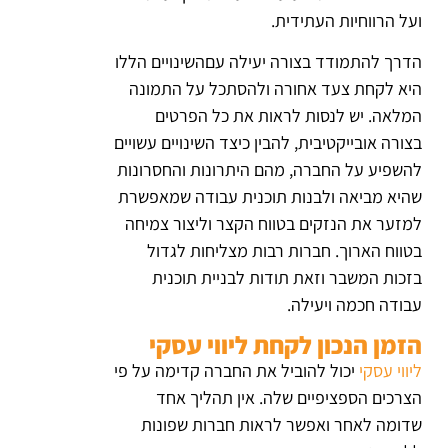
ועל הרווחיות העתידית.
הדרך להתמודד בצורה יעילה עםהשינויים הללו
היא לקחת צעד אחורה ולהסתכל על התמונה
המלאה. יש לנסות לראות את כל הפרטים
בצורה אובייקטיבית, להבין כיצד השינויים עשויים
להשפיע על החברה, מהם היתרונות והחסרונות
שהיא מביאה ולבנות תוכנית עבודה שמאפשרת
למזער את הנזקים בטווח הקצר וליצור צמיחה
בטווח הארוך. חברות רבות מצליחות לגדול
בזכות המשבר וזאת תודות לבניית תוכנית
עבודה חכמה ויעילה.
הזמן הנכון לקחת ליווי עסקי
ליווי עסקי
יכול להוביל את החברה קדימה על פי
הצרכים הספציפיים שלה. אין תהליך אחד
שדומה לאחר ואפשר לראות חברות שפונות