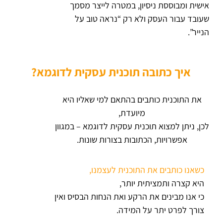
אישית ומבוססת ניסיון, במטרה לייצר מסמך
שעובד עבור העסק ולא רק “נראה טוב על
הנייר”.
איך כתובה תוכנית עסקית לדוגמא?
את התוכנית כותבים בהתאם למי שאליו היא
מיועדת,
לכן, ניתן למצוא תוכנית עסקית לדוגמא – במגוון
אפשרויות, הכתובות בצורות שונות.
כשאנו כותבים את התוכנית לעצמנו,
היא קצרה ותמציתית יותר,
כי אנו מבינים את הרקע ואת הנחות הבסיס ואין
צורך לפרט יתר על המידה.