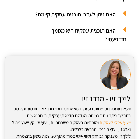
האם ניתן לעדכן תוכנית עסקית קיימת?
האם תוכנית עסקית היא מסמך
חד־פעמי?
לילך זיו - מרכז זיו
יועצת עסקית ומומחית בעסקים משפחתיים וחברות. לילך זיו מעניקה מגוון
רחב של פתרונות לצמיחה והגדלת תוצאות עסקיות ורווחה אישית.
ייעוץ עסקי לעסקים
ומומחיות בעסקים משפחתיים, ייעוץ שיווקי, ייעוץ ניהול
וארגוני, ייעוץ פיננסי והבראה כלכלית.
לילך זיו מעניקה גב חזק וליווי אישי צמוד מתוך 20 שנות ניסיון בהצמחת