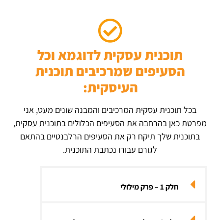
תוכנית עסקית לדוגמא וכל
הסעיפים שמרכיבים תוכנית
העיסקית:
בכל תוכנית עסקית המרכיבים והמבנה שונים מעט, אני
מפרטת כאן בהרחבה את הסעיפים הכלולים בתוכנית עסקית,
בתוכנית שלך תיקח רק את הסעיפים הרלבנטיים בהתאם
לגורם עבורו נכתבת התוכנית.
חלק 1 – פרק מילולי