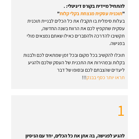
להתחיל מיידית בקורס
דיגיטלי
: .
"
תוכנית עסקית מנצחת בקלי קלות
"
בעלות סימלית בו תקבלו את כל הכלים לבניית תוכנית
עסקית שתקפיץ לכם את הרווח בשנה החדשה,
תקשיבו להדרכה ולהסברים כאילו שאתם נמצאים מולי
בפגישה.
תוכלו להקשיב בכל מקום ובכל זמן שמתאים לכם ולבנות
בקלות ובמהירות את התכנית של העסק שלכם ולהגיע
ליעדים שהצבתם לכם ובסופו של דבר
תראו יותר כסף בבנק
!!!
1
להגיע לפגישה, בה אתן את כל הכלים, יחד עם הניסיון