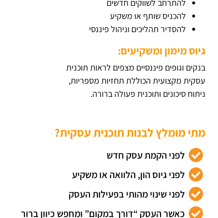
להתרחב לשווקים חדשים
להכניס שותף או משקיע
להסדיר תהליכים וניהול פיננסי
גיוס מימון ומשקיעים:
בנקים וגופים פיננסיים מצפים לראות תוכנית
עסקית מקצועית הכוללת תחזיות מספריות,
ניתוח סיכונים ותוכנית פעולה ברורה.
מתי מומלץ לבנות תוכנית עסקית?
לפני הקמת עסק חדש
לפני גיוס הון, הלוואה או משקיע
לפני שינוי מהותי בפעילות העסק
כאשר העסק “דורך במקום” ומחפש כיוון ברור