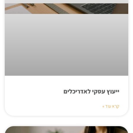
ייעוץ עסקי לאדריכלים
קרא עוד »