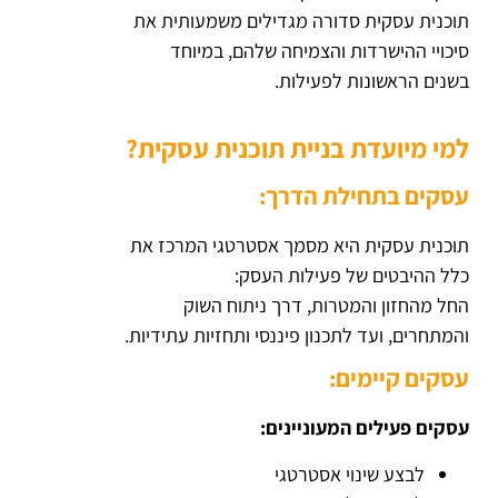
תוכנית עסקית סדורה מגדילים משמעותית את
סיכויי ההישרדות והצמיחה שלהם, במיוחד
בשנים הראשונות לפעילות.
למי מיועדת בניית תוכנית עסקית?
עסקים בתחילת הדרך:
תוכנית עסקית היא מסמך אסטרטגי המרכז את
כלל ההיבטים של פעילות העסק:
החל מהחזון והמטרות, דרך ניתוח השוק
והמתחרים, ועד לתכנון פיננסי ותחזיות עתידיות.
עסקים קיימים:
עסקים פעילים המעוניינים:
לבצע שינוי אסטרטגי