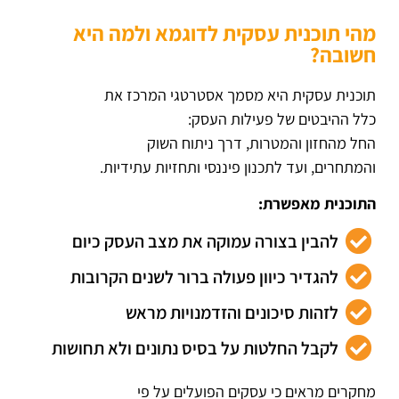
מהי תוכנית עסקית לדוגמא ולמה היא
חשובה?
תוכנית עסקית היא מסמך אסטרטגי המרכז את
כלל ההיבטים של פעילות העסק:
החל מהחזון והמטרות, דרך ניתוח השוק
והמתחרים, ועד לתכנון פיננסי ותחזיות עתידיות.
התוכנית מאפשרת:
להבין בצורה עמוקה את מצב העסק כיום
להגדיר כיוון פעולה ברור לשנים הקרובות
לזהות סיכונים והזדמנויות מראש
לקבל החלטות על בסיס נתונים ולא תחושות
מחקרים מראים כי עסקים הפועלים על פי