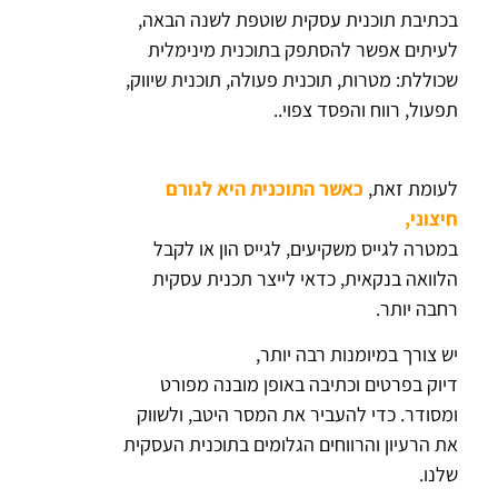
בכתיבת תוכנית עסקית שוטפת לשנה הבאה,
לעיתים אפשר להסתפק בתוכנית מינימלית
שכוללת: מטרות, תוכנית פעולה, תוכנית שיווק,
תפעול, רווח והפסד צפוי..
לעומת זאת,
כאשר התוכנית היא לגורם
חיצוני,
במטרה לגייס משקיעים, לגייס הון או לקבל
הלוואה בנקאית, כדאי לייצר תכנית עסקית
רחבה יותר.
יש צורך במיומנות רבה יותר,
דיוק בפרטים וכתיבה באופן מובנה מפורט
ומסודר. כדי להעביר את המסר היטב, ולשווק
את הרעיון והרווחים הגלומים בתוכנית העסקית
שלנו.