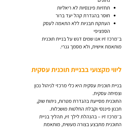
תחזיות פיננסיות לא ריאליות
חוסר בהגדרת קהל יעד ברור
העתקת תבניות ללא התאמה לעסק
הספציפי
ב־מרכז זיו אנו שמים דגש על בניית תוכנית
מותאמת אישית, ולא מסמך גנרי.
ליווי מקצועי בבניית תוכנית עסקית
בניית תוכנית עסקית היא כלי מרכזי לניהול נכון
וצמיחה עסקית.
התוכנית מסייעת בהגדרת מטרות, ניתוח שוק,
תכנון פיננסי וקבלת החלטות מושכלות.
ב־מרכז זיו – בהנהלת לילך זיו, תהליך בניית
התוכנית מתבצע בצורה מעשית, מותאמת