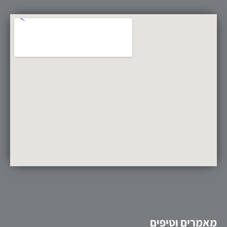
מאמרים וטיפים