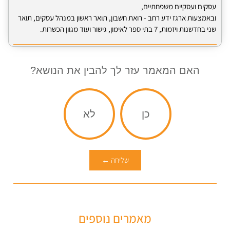
עסקים ועסקיים משפחתיים,
ובאמצעות ארגז ידע רחב - רואת חשבון, תואר ראשון במנהל עסקים, תואר
שני בחדשנות ויזמות, 7 בתי ספר לאימון, גישור ועוד מגוון הכשרות.
האם המאמר עזר לך להבין את הנושא?
כן
לא
שליחה ←
מאמרים נוספים