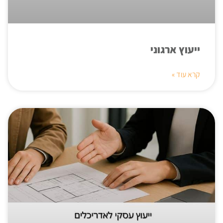
ייעוץ ארגוני
קרא עוד »