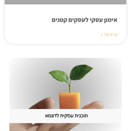
אימון עסקי לעסקים קטנים
קרא עוד »