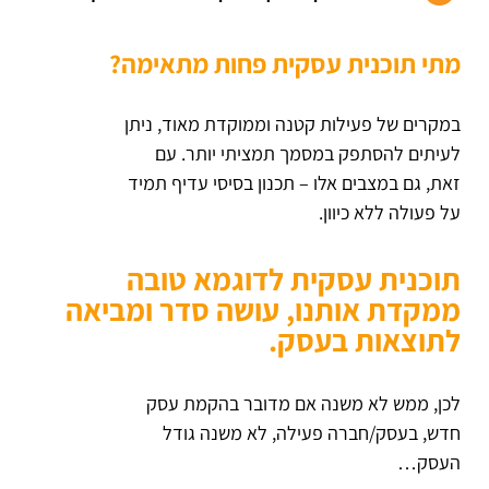
מתי תוכנית עסקית פחות מתאימה?
במקרים של פעילות קטנה וממוקדת מאוד, ניתן
לעיתים להסתפק במסמך תמציתי יותר. עם
זאת, גם במצבים אלו – תכנון בסיסי עדיף תמיד
על פעולה ללא כיוון.
תוכנית עסקית לדוגמא טובה
ממקדת אותנו, עושה סדר ומביאה
לתוצאות בעסק.
לכן, ממש לא משנה אם מדובר בהקמת עסק
חדש, בעסק/חברה פעילה, לא משנה גודל
העסק…