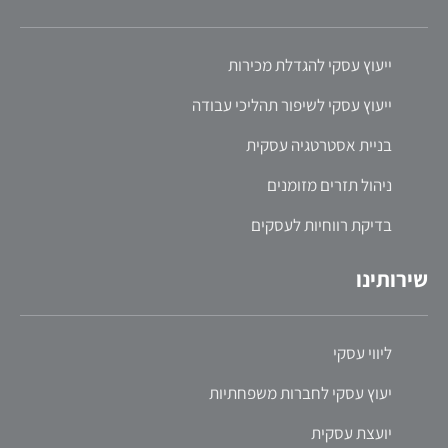
ייעוץ עסקי להגדלת מכירות
ייעוץ עסקי לשיפור תהליכי עבודה
בניית אסטרטגיה עסקית
ניהול תזרים מזומנים
בדיקת רווחיות לעסקים
שירותינו
ליווי עסקי
יעוץ עסקי לחברות משפחתיות
יועצת עסקית