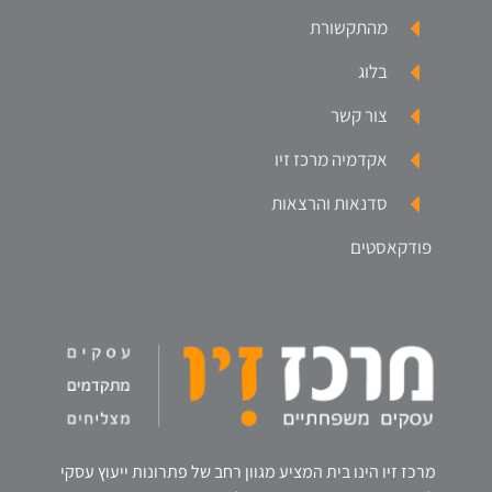
מהתקשורת
בלוג
צור קשר
אקדמיה מרכז זיו
סדנאות והרצאות
פודקאסטים
מרכז זיו הינו בית המציע מגוון רחב של פתרונות ייעוץ עסקי