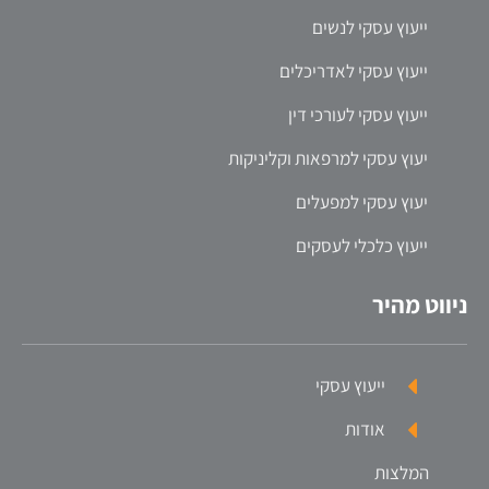
ייעוץ עסקי לנשים
ייעוץ עסקי לאדריכלים
ייעוץ עסקי לעורכי דין
יעוץ עסקי למרפאות וקליניקות
יעוץ עסקי למפעלים
ייעוץ כלכלי לעסקים
ניווט מהיר
ייעוץ עסקי
אודות
המלצות