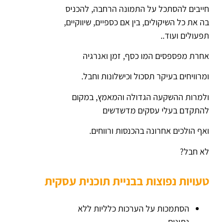
חייבים להסתכל על התמונה הרחבה, להכניס
בה את כל השיקולים, בין אם כספיים, שיווקיים,
תפעולים ועוד..
אחרת מפספסים המו כסף, זמן ואנרגיה
ומרוויחים בעיקר תסכול וכישלונות וחבל.
ולמרות ההשקעה הגדולה והמאמץ, במקום
להתקדם בעלי עסקים מדשדשים
ואף הולכים אחרונה בהכנסות ורווחים.
לא חבל?
טעויות נפוצות בבניית תוכנית עסקית
הסתמכות על הערכות כלליות ללא
נתונים