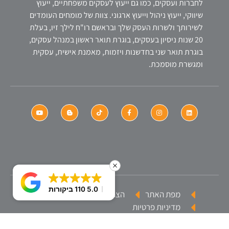
לחברות ועסקים, כמו גם ייעוץ לעסקים משפחתיים, ייעוץ
שיווקי, ייעוץ ניהול וייעוץ ארגוני. צוות של מומחים העומדים
לשירותך ולשרות העסק שלך ובראשם רו"ח לילך זיו, בעלת
20 שנות ניסיון בעסקים, בוגרת תואר ראשון במנהל עסקים,
בוגרת תואר שני בחדשנות ויזמות, מאמנת אישית, עסקית
ומגשרת מוסמכת.
5.0
110 ביקורות
מפת האתר
הצהרת נגישות
מדיניות פרטיות