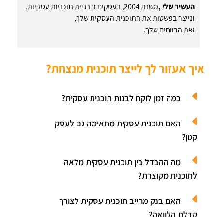
העשיר שלי ,
משנת 2004, בעסקים ובבניית תוכניות עסקיות.
ונייצר בפשטות את התוכנית העסקית שלך,
ואת הרווחים שלך.
איך אעזור לך לייצר תוכנית מנצחת?
כמה זמן לוקח לבנות תוכנית עסקית?
האם תוכנית עסקית מתאימה גם לעסק
קטן?
מה ההבדל בין תוכנית עסקית מלאה
לתוכנית מקוצרת?
האם בנק מחייב תוכנית עסקית לצורך
קבלת הלוואה?