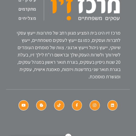
מרכז זיו הינו בית המציע מגוון רחב של פתרונות ייעוץ עסקי
לחברות ועסקים, כמו גם ייעוץ לעסקים משפחתיים, ייעוץ
שיווקי, ייעוץ ניהול וייעוץ ארגוני. צוות של מומחים העומדים
לשירותך ולשרות העסק שלך ובראשם רו"ח לילך זיו, בעלת
20 שנות ניסיון בעסקים, בוגרת תואר ראשון במנהל עסקים,
בוגרת תואר שני בחדשנות ויזמות, מאמנת אישית, עסקית
ומגשרת מוסמכת.