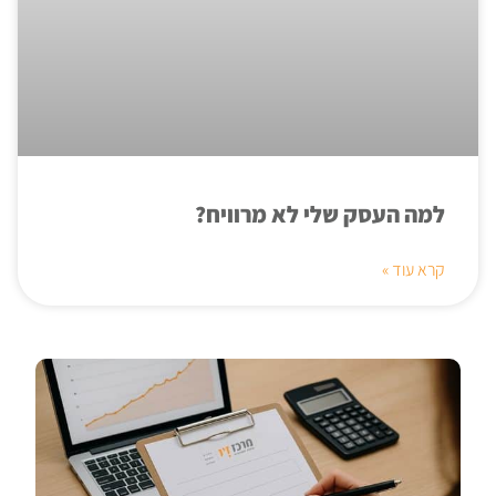
למה העסק שלי לא מרוויח?
קרא עוד »