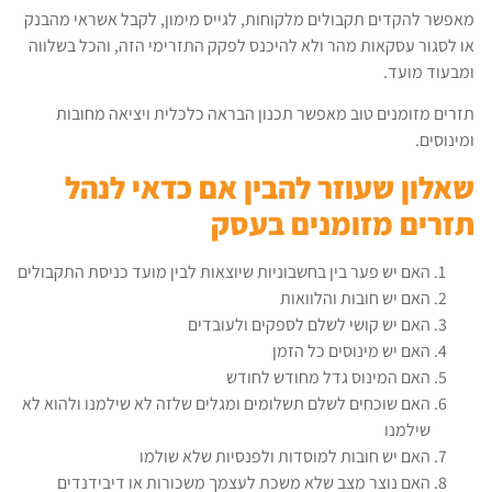
מאפשר להקדים תקבולים מלקוחות, לגייס מימון, לקבל אשראי מהבנק
או לסגור עסקאות מהר ולא להיכנס לפקק התזרימי הזה, והכל בשלווה
ומבעוד מועד.
תזרים מזומנים טוב מאפשר תכנון הבראה כלכלית ויציאה מחובות
ומינוסים.
שאלון שעוזר להבין אם כדאי לנהל
תזרים מזומנים בעסק
האם יש פער בין בחשבוניות שיוצאות לבין מועד כניסת התקבולים
האם יש חובות והלוואות
האם יש קושי לשלם לספקים ולעובדים
האם יש מינוסים כל הזמן
האם המינוס גדל מחודש לחודש
האם שוכחים לשלם תשלומים ומגלים שלזה לא שילמנו ולהוא לא
שילמנו
האם יש חובות למוסדות ולפנסיות שלא שולמו
האם נוצר מצב שלא משכת לעצמך משכורות או דיבידנדים