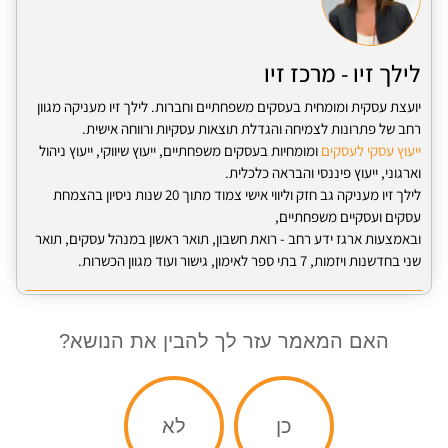
לילך זיו - מרכז זיו
יועצת עסקית ומומחית בעסקים משפחתיים וחברות. לילך זיו מעניקה מגוון
רחב של פתרונות לצמיחה והגדלת תוצאות עסקיות ורווחה אישית.
ייעוץ עסקי לעסקים
ומומחיות בעסקים משפחתיים, ייעוץ שיווקי, ייעוץ ניהול
וארגוני, ייעוץ פיננסי והבראה כלכלית.
לילך זיו מעניקה גב חזק וליווי אישי צמוד מתוך 20 שנות ניסיון בהצמחת
עסקים ועסקיים משפחתיים,
ובאמצעות ארגז ידע רחב - רואת חשבון, תואר ראשון במנהל עסקים, תואר
שני בחדשנות ויזמות, 7 בתי ספר לאימון, גישור ועוד מגוון הכשרות.
האם המאמר עזר לך להבין את הנושא?
כן
לא