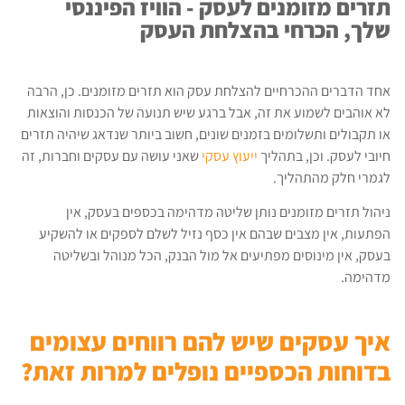
תזרים מזומנים לעסק - הוויז הפיננסי
שלך, הכרחי בהצלחת העסק
אחד הדברים ההכרחיים להצלחת עסק הוא תזרים מזומנים. כן, הרבה
לא אוהבים לשמוע את זה, אבל ברגע שיש תנועה של הכנסות והוצאות
או תקבולים ותשלומים בזמנים שונים, חשוב ביותר שנדאג שיהיה תזרים
חיובי לעסק. וכן, בתהליך
ייעוץ עסקי
שאני עושה עם עסקים וחברות, זה
לגמרי חלק מהתהליך.
ניהול תזרים מזומנים נותן שליטה מדהימה בכספים בעסק, אין
הפתעות, אין מצבים שבהם אין כסף נזיל לשלם לספקים או להשקיע
בעסק, אין מינוסים מפתיעים אל מול הבנק, הכל מנוהל ובשליטה
מדהימה.
איך עסקים שיש להם רווחים עצומים
בדוחות הכספיים נופלים למרות זאת?