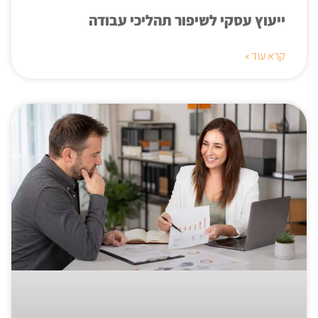
ייעוץ עסקי לשיפור תהליכי עבודה
קרא עוד »