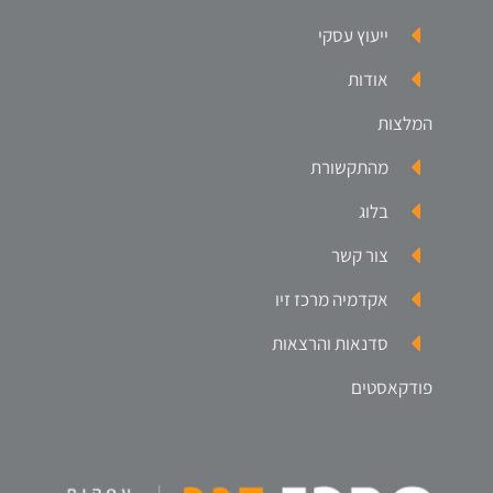
ייעוץ עסקי
אודות
המלצות
מהתקשורת
בלוג
צור קשר
אקדמיה מרכז זיו
סדנאות והרצאות
פודקאסטים