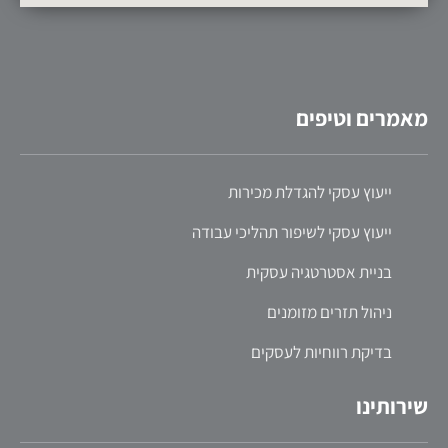
מאמרים וטיפים
ייעוץ עסקי להגדלת מכירות
ייעוץ עסקי לשיפור תהליכי עבודה
בניית אסטרטגיה עסקית
ניהול תזרים מזומנים
בדיקת רווחיות לעסקים
שירותינו