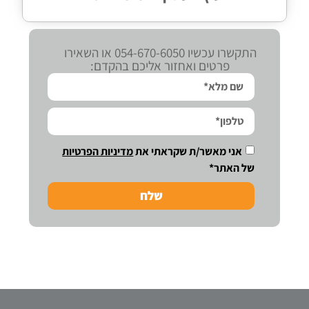
התקשרו עכשיו 054-670-6050 או השאירו
פרטים ואחזור אליכם בהקדם:
אני מאשר/ת שקראתי את
מדיניות הפרטיות
של האתר*
שלח