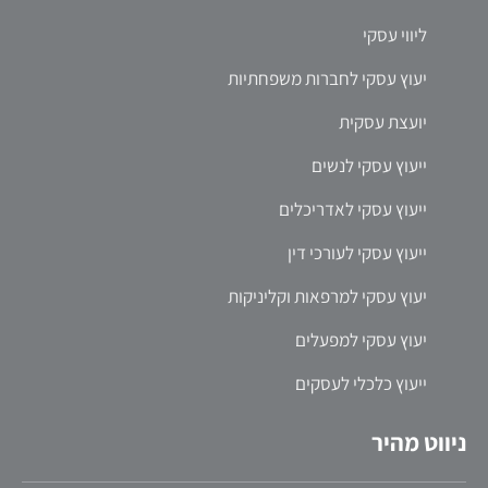
ליווי עסקי
יעוץ עסקי לחברות משפחתיות
יועצת עסקית
ייעוץ עסקי לנשים
ייעוץ עסקי לאדריכלים
ייעוץ עסקי לעורכי דין
יעוץ עסקי למרפאות וקליניקות
יעוץ עסקי למפעלים
ייעוץ כלכלי לעסקים
ניווט מהיר