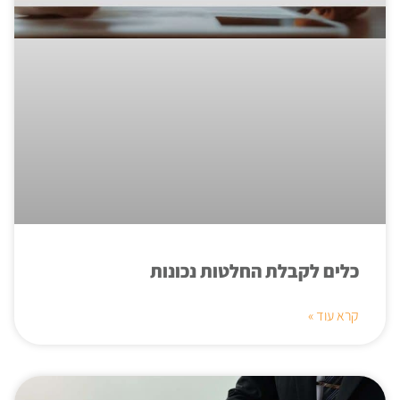
כלים לקבלת החלטות נכונות
קרא עוד »