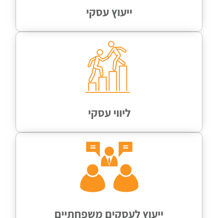
ייעוץ עסקי
ליווי עסקי
ייעוץ לעסקים משפחתיים