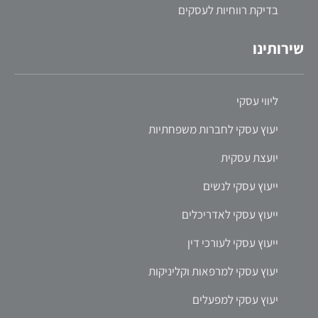
בדיקת רווחיות לעסקים
שירותינו
ליווי עסקי
יעוץ עסקי לחברות משפחתיות
יועצת עסקית
ייעוץ עסקי לנשים
ייעוץ עסקי לאדריכלים
ייעוץ עסקי לעורכי דין
יעוץ עסקי למרפאות וקליניקות
יעוץ עסקי למפעלים