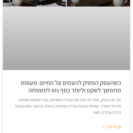
כשהעסק הפסיק להעמיס על החיים: מעומס
מתמשך לשקט וליותר כסף נטו למשפחה
איך זוג בעסק, אחרי 15 שנה של עבודה משותפת, עבר מעומס ושחיקה
לניהול מסודר, צמיחה עסקית ועלייה אמיתית ברווחה ובכסף היום ובעתיד
הרבה עבודה, מעט
קרא עוד »