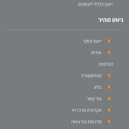
ייעוץ כלכלי לעסקים
ניווט מהיר
ייעוץ עסקי
אודות
המלצות
מהתקשורת
בלוג
צור קשר
אקדמיה מרכז זיו
סדנאות והרצאות