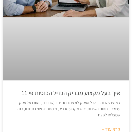
איך בעל מקצוע מבריק הגדיל הכנסות פי 11
כשהידע גבוה – אבל העסק לא מתרומם יניב (שם בדוי) הוא בעל עסק
עצמאי בתחום השירות. איש מקצוע מבריק, מומחה אמיתי בתחומו, כזה
שמצליח לפצח
קרא עוד »