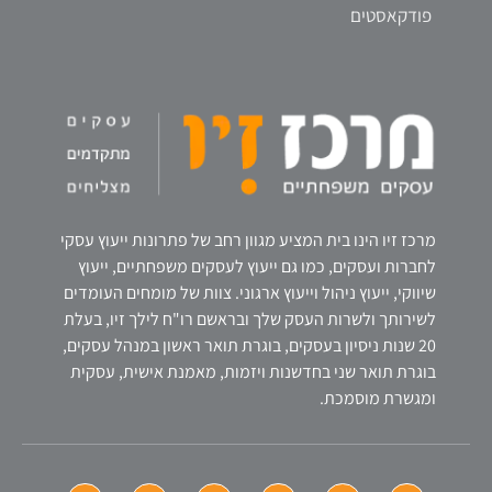
פודקאסטים
מרכז זיו הינו בית המציע מגוון רחב של פתרונות ייעוץ עסקי
לחברות ועסקים, כמו גם ייעוץ לעסקים משפחתיים, ייעוץ
שיווקי, ייעוץ ניהול וייעוץ ארגוני. צוות של מומחים העומדים
לשירותך ולשרות העסק שלך ובראשם רו"ח לילך זיו, בעלת
20 שנות ניסיון בעסקים, בוגרת תואר ראשון במנהל עסקים,
בוגרת תואר שני בחדשנות ויזמות, מאמנת אישית, עסקית
ומגשרת מוסמכת.