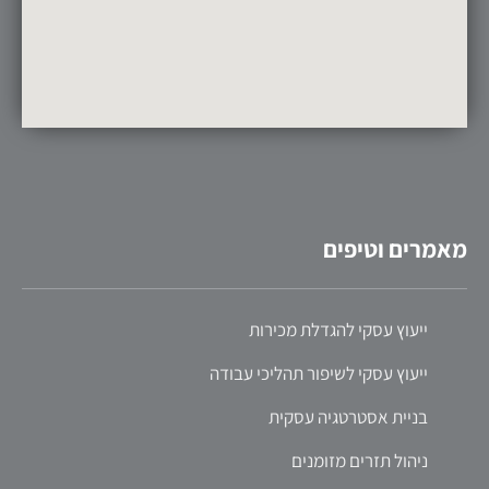
מאמרים וטיפים
ייעוץ עסקי להגדלת מכירות
ייעוץ עסקי לשיפור תהליכי עבודה
בניית אסטרטגיה עסקית
ניהול תזרים מזומנים