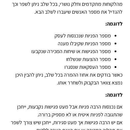
מהלקוחות מתקדמים וחלק נושרי, בכל שלב ניתן לשפר וכך
להגדיל את מספר האנשים שיעברו לשלב הבא.
לדוגמה:
מספר הפניות שנכנסות לעסק
מספר הפניות שקיבלו מענה
מספר הפגישות או שיחות המכירה שנקבעו
מספר ההצעות שנשלחו
מספר העסקאות שנסגרו
כאשר בודקים את אחוז ההמרה בכל שלב, ניתן להבין היכן
נמצא צוואר הבקבוק ולשחרר אותו.
לדוגמה:
אם נכנסות הרבה פניות אבל מעט פגישות נקבעות, ייתכן
שהתגובה לפניות איטית או לא מספיק ברורה.
אם יש הרבה פגישות אך מעט סגירות, ייתכן שיש צורך לשפר