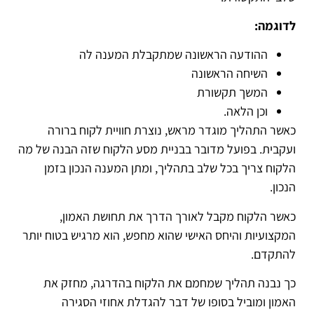
לדוגמה:
ההודעה הראשונה שמתקבלת המענה לה
השיחה הראשונה
המשך תקשורת
וכן הלאה.
כאשר התהליך מוגדר מראש, נוצרת חוויית לקוח ברורה
ועקבית. בפועל מדובר בבניית מסע הלקוח שזה הבנה של מה
הלקוח צריך בכל שלב בתהליך, ומתן המענה הנכון בזמן
הנכון.
כאשר הלקוח מקבל לאורך הדרך את תחושת האמון,
המקצועיות והיחס האישי שהוא מחפש, הוא מרגיש בטוח יותר
להתקדם.
כך נבנה תהליך שמחמם את הלקוח בהדרגה, מחזק את
האמון ומוביל בסופו של דבר להגדלת אחוזי הסגירה