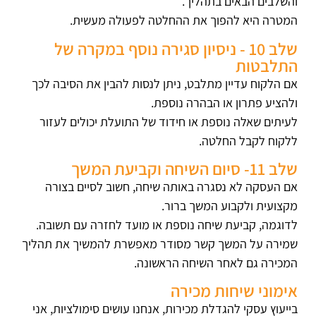
והשלבים הבאים בתהליך.
המטרה היא להפוך את ההחלטה לפעולה מעשית.
שלב 10 - ניסיון סגירה נוסף במקרה של
התלבטות
אם הלקוח עדיין מתלבט, ניתן לנסות להבין את הסיבה לכך
ולהציע פתרון או הבהרה נוספת.
לעיתים שאלה נוספת או חידוד של התועלת יכולים לעזור
ללקוח לקבל החלטה.
שלב 11- סיום השיחה וקביעת המשך
אם העסקה לא נסגרה באותה שיחה, חשוב לסיים בצורה
מקצועית ולקבוע המשך ברור.
לדוגמה, קביעת שיחה נוספת או מועד לחזרה עם תשובה.
שמירה על המשך קשר מסודר מאפשרת להמשיך את תהליך
המכירה גם לאחר השיחה הראשונה.
אימוני שיחות מכירה
בייעוץ עסקי להגדלת מכירות, אנחנו עושים סימולציות, אני