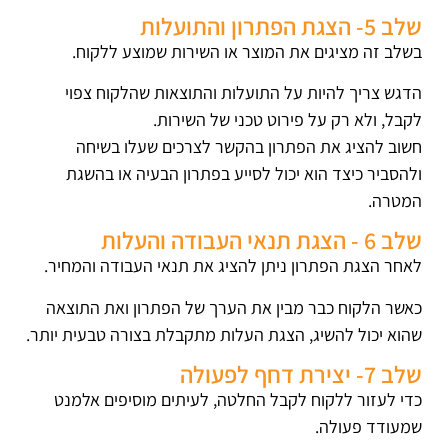
שלב 5- הצגת הפתרון והתועלות
בשלב זה מציגים את המוצר או השירות שמוצע ללקוח.
הדגש צריך להיות על התועלות והתוצאות שהלקוח צפוי
לקבל, ולא רק על פירוט טכני של השירות.
חשוב להציג את הפתרון בהקשר לצרכים שעלו בשיחה
ולהסביר כיצד הוא יכול לסייע בפתרון הבעיה או בהשגת
המטרה.
שלב 6 - הצגת תנאי העבודה והעלות
לאחר הצגת הפתרון ניתן להציג את תנאי העבודה והמחיר.
כאשר הלקוח כבר מבין את הערך של הפתרון ואת התוצאה
שהוא יכול להשיג, הצגת העלות מתקבלת בצורה טבעית יותר.
שלב 7- יצירת דחף לפעולה
כדי לעזור ללקוח לקבל החלטה, לעיתים מוסיפים אלמנט
שמעודד פעולה.