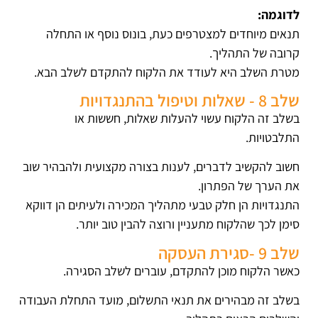
לדוגמה:
תנאים מיוחדים למצטרפים כעת, בונוס נוסף או התחלה
קרובה של התהליך.
מטרת השלב היא לעודד את הלקוח להתקדם לשלב הבא.
שלב 8 - שאלות וטיפול בהתנגדויות
בשלב זה הלקוח עשוי להעלות שאלות, חששות או
התלבטויות.
חשוב להקשיב לדברים, לענות בצורה מקצועית ולהבהיר שוב
את הערך של הפתרון.
התנגדויות הן חלק טבעי מתהליך המכירה ולעיתים הן דווקא
סימן לכך שהלקוח מתעניין ורוצה להבין טוב יותר.
שלב 9 -סגירת העסקה
כאשר הלקוח מוכן להתקדם, עוברים לשלב הסגירה.
בשלב זה מבהירים את תנאי התשלום, מועד התחלת העבודה