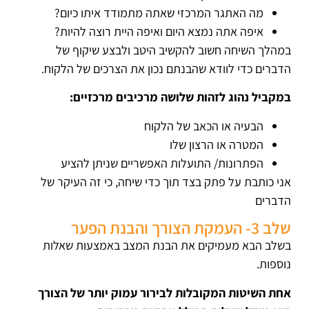
מה האתגר המרכזי שאתה מתמודד איתו כיום?
איפה אתה נמצא היום ואיפה היית רוצה להיות?
במהלך השיחה חשוב להקשיב היטב ולבצע שיקוף של
הדברים כדי לוודא שהבנתם נכון את הצרכים של הלקוח.
במקביל נהוג לזהות שלושה מרכיבים מרכזיים:
הבעיה או הכאב של הלקוח
המטרה או הרצון שלו
הפתרונות/ התועלות האפשריים שניתן להציע
אני כותבת על פתק בצד תוך כדי שיחה, כי זה העיקר של
הדברים
שלב 3- העמקת הצורך והבנת הפער
בשלב הבא מעמיקים את הבנת המצב באמצעות שאלות
נוספות.
אחת השיטות המקובלות לבירור עמוק יותר של הצורך