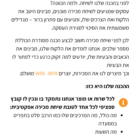
לפני בהכנה שלנו לשיחה. ולמה הכוונה?
עסקים שמגיעים לשיחת מכירה מוכנים, מבינים היטב את
הלקוח ואת הצרכים שלו, ומגיעים עם פתרון ברור – מגדילים
משמעותית את הסיכוי לסגירת העסקה.
לכן לפני שיחת מכירה חשוב לבצע הכנה מסודרת הכוללת
מספר שלבים. אנחנו לומדים את הלקוח שלנו, מבינים את
הכאבים והבעיות שלו, יודעים למה זקוק כרגע כדי לפתור לו
את הבעיות
וכך מיצרים לנו את המכירות, יוצרים
WIN -WIN
מושלם.
ההכנה שלנו היא כזו:
לכל שרות או מוצר אנחנו נתמקד בו ונכין לו קובץ
ספציפי לכל אחד לטובת שיחת מכירה אפקטיבית:
מה כולל, מה המרכיבים שלו כמו הרכב סלט בתפריט
במסעדה
מה השעות