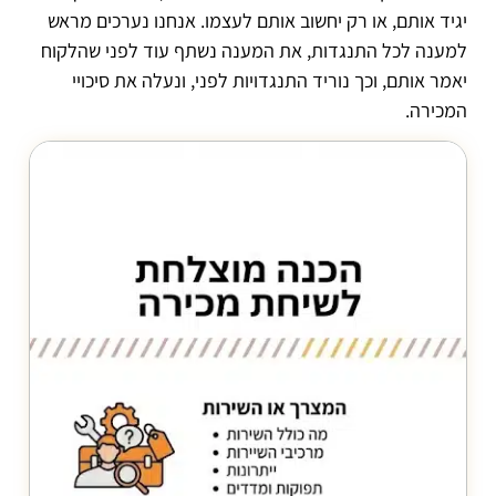
יגיד אותם, או רק יחשוב אותם לעצמו. אנחנו נערכים מראש
למענה לכל התנגדות, את המענה נשתף עוד לפני שהלקוח
יאמר אותם, וכך נוריד התנגדויות לפני, ונעלה את סיכויי
המכירה.