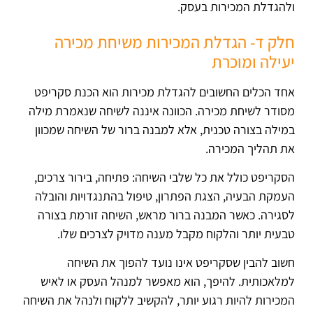
ולהגדלת המכירות בעסק.
חלק ד- הגדלת המכירות משיחת מכירה
יעילה ומוכרת
אחד הכלים החשובים להגדלת מכירות הוא הכנת סקריפט
מסודר לשיחת מכירה. הכוונה איננה לשיחה שנאמרת מילה
במילה בצורה טכנית, אלא למבנה ברור של השיחה שמכוון
את תהליך המכירה.
הסקריפט כולל את כל שלבי השיחה: פתיחה, בירור צרכים,
העמקת הבעיה, הצגת הפתרון, טיפול בהתנגדויות והובלה
לסגירה. כאשר המבנה ברור מראש, השיחה זורמת בצורה
טבעית יותר והלקוח מקבל מענה מדויק לצרכים שלו.
חשוב להבין שסקריפט אינו נועד להפוך את השיחה
למלאכותית. להיפך, הוא מאפשר למנהל העסק או לאיש
המכירות להיות רגוע יותר, להקשיב ללקוח ולנהל את השיחה