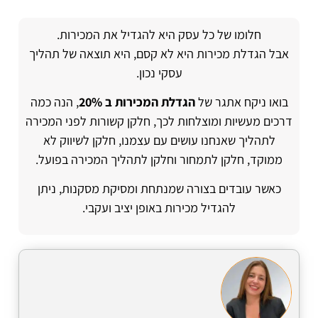
חלומו של כל עסק היא להגדיל את המכירות.
אבל הגדלת מכירות היא לא קסם, היא תוצאה של תהליך
עסקי נכון.
בואו ניקח אתגר של
הגדלת המכירות ב 20%
, הנה כמה
דרכים מעשיות ומוצלחות לכך, חלקן קשורות לפני המכירה
לתהליך שאנחנו עושים עם עצמנו, חלקן לשיווק לא
ממוקד, חלקן לתמחור וחלקן לתהליך המכירה בפועל.
כאשר עובדים בצורה שמנתחת ומסיקת מסקנות, ניתן
להגדיל מכירות באופן יציב ועקבי.