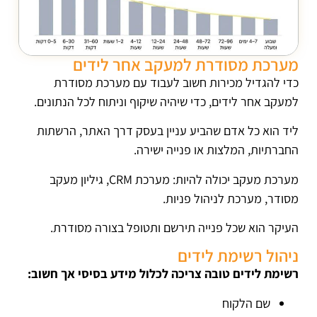
מערכת מסודרת למעקב אחר לידים
כדי להגדיל מכירות חשוב לעבוד עם מערכת מסודרת
למעקב אחר לידים, כדי שיהיה שיקוף וניתוח לכל הנתונים.
ליד הוא כל אדם שהביע עניין בעסק דרך האתר, הרשתות
החברתיות, המלצות או פנייה ישירה.
מערכת מעקב יכולה להיות: מערכת CRM, גיליון מעקב
מסודר, מערכת לניהול פניות.
העיקר הוא שכל פנייה תירשם ותטופל בצורה מסודרת.
ניהול רשימת לידים
רשימת לידים טובה צריכה לכלול מידע בסיסי אך חשוב:
שם הלקוח