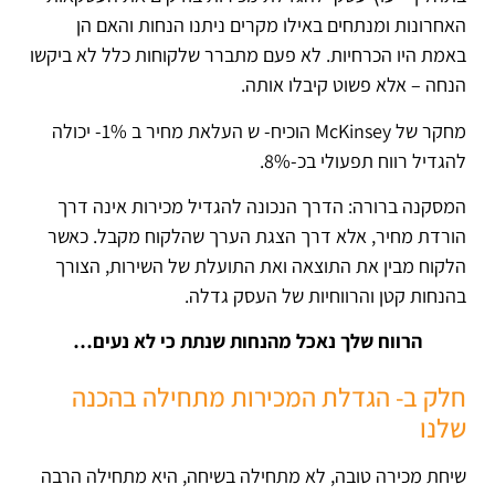
האחרונות ומנתחים באילו מקרים ניתנו הנחות והאם הן
באמת היו הכרחיות. לא פעם מתברר שלקוחות כלל לא ביקשו
הנחה – אלא פשוט קיבלו אותה.
מחקר של McKinsey הוכיח- ש העלאת מחיר ב 1%- יכולה
להגדיל רווח תפעולי בכ-8%.
המסקנה ברורה: הדרך הנכונה להגדיל מכירות אינה דרך
הורדת מחיר, אלא דרך הצגת הערך שהלקוח מקבל. כאשר
הלקוח מבין את התוצאה ואת התועלת של השירות, הצורך
בהנחות קטן והרווחיות של העסק גדלה.
הרווח שלך נאכל מהנחות שנתת כי לא נעים…
חלק ב- הגדלת המכירות מתחילה בהכנה
שלנו
שיחת מכירה טובה, לא מתחילה בשיחה, היא מתחילה הרבה