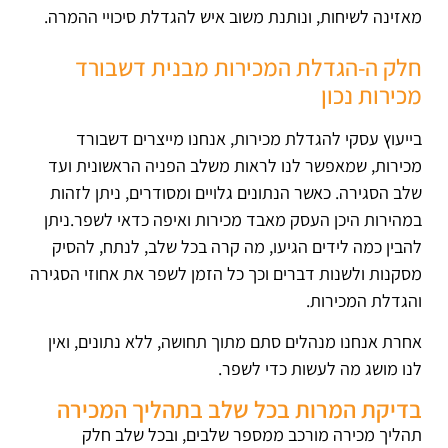
מאזינה לשיחות, ונותנת משוב איש להגדלת סיכויי ההמרה.
חלק ה-הגדלת המכירות מבנית דשבורד
מכירות נכון
בייעוץ עסקי להגדלת מכירות, אנחנו מייצרים דשבורד
מכירות, שמאפשר לנו לראות משלב הפניה הראשונית ועד
שלב הסגירה. כאשר הנתונים גלויים ומסודרים, ניתן לזהות
במהירות היכן העסק מאבד מכירות ואיפה כדאי לשפר.ניתן
להבין כמה לידים הגיעו, מה קרה בכל שלב, לנתח, להסיק
מסקנות ולשנות דברים וכך כל הזמן לשפר את אחוזי הסגירה
והגדלת המכירות.
אחרת אנחנו מנהלים סתם מתוך תחושה, ללא נתונים, ואין
לנו מושג מה לעשות כדי לשפר.
בדיקת המרות בכל שלב בתהליך המכירה
תהליך מכירה מורכב ממספר שלבים, ובכל שלב חלק