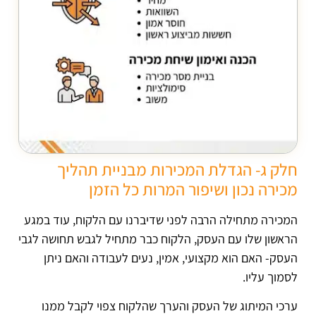
חלק ג- הגדלת המכירות מבניית תהליך
מכירה נכון ושיפור המרות כל הזמן
המכירה מתחילה הרבה לפני שדיברנו עם הלקוח, עוד במגע
הראשון שלו עם העסק, הלקוח כבר מתחיל לגבש תחושה לגבי
העסק- האם הוא מקצועי, אמין, נעים לעבודה והאם ניתן
לסמוך עליו.
ערכי המיתוג של העסק והערך שהלקוח צפוי לקבל ממנו