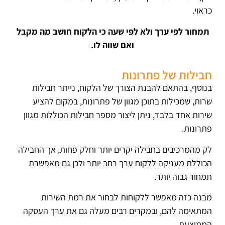
כראוי.
תמחור לפי ערך ולא לפי שעה כי הלקוח חושב מה מקבל
ואם שווה לו.
חבילות של פתרונות
בנוסף, בהתאם להבנת הצורך של הלקוח, נייתר חבילות
שרות, שמכילות בתוכן מגוון של פתרונות, במקום להציע
שירות אחד בלבד, ניתן ליצור מספר חבילות הכוללות מגוון
פתרונות.
לק מהמרכיבים בחבילה יקרים יותר וחלק פחות, אך החבילה
הכוללת מעניקה ללקוח ערך רחב יותר ולכן גם מאפשרת
תמחור גבוה יותר.
מבנה כזה מאפשר ללקוחות לבחור את רמת השירות
המתאימה להם, ובמקרים רבים מעלה גם את ערך העסקה
הממוצעת.