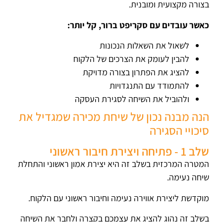
בצורה מקצועית ומובנית.
כאשר עובדים עם סקריפט ברור, קל יותר:
לשאול את השאלות הנכונות
להבין לעומק את הצרכים של הלקוח
להציג את הפתרון בצורה מדויקת
להתמודד עם התנגדויות
ולהוביל את השיחה לסגירת העסקה
הנה מבנה נכון של שיחת מכירה שמגדיל את
סיכויי הסגירה
שלב 1 - פתיחה ויצירת חיבור ראשוני
המטרה המרכזית בשלב זה היא יצירת אמון ראשוני והתחלת
שיחה נעימה.
מוקדשת ליצירת אווירה נעימה וחיבור ראשוני עם הלקוח.
בשלב זה נהוג להציג את עצמכם בקצרה ולחבר את השיחה