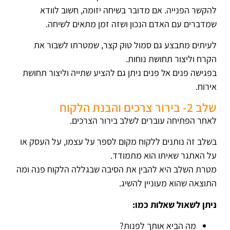
להקשר הפנייה. אם מדובר בשיחה יזומה, חשוב לוודא
שמדברים עם האדם הנכון ושזה זמן מתאים לשיחה.
לעיתים מתבצע גם סמול טוק קצר, שמטרתו לשבור את
הקרח וליצור תחושת נוחות.
בפגישה פנים אל פנים ניתן גם להציע שתייה וליצור תחושת
אירוח.
שלב 2- בירור צרכים והבנת הלקוח
לאחר הפתיחה עוברים לשלב בירור הצרכים.
בשלב זה נותנים ללקוח מקום לספר על עצמו, על העסק או
על האתגר שאיתו הוא מתמודד.
מטרת השלב היא להבין את הסיבה שבגללה הלקוח פנה ומה
התוצאה שהוא מעוניין להשיג.
ניתן לשאול שאלות כמו:
מה הביא אותך לפנות?