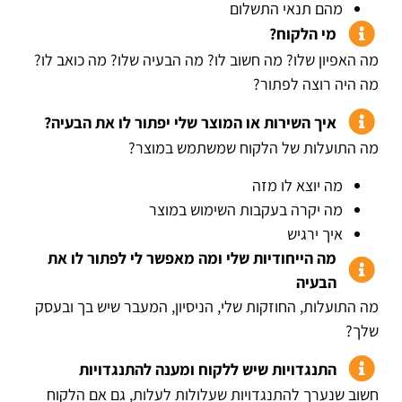
מהם תנאי התשלום
מי הלקוח?
מה האפיון שלו? מה חשוב לו? מה הבעיה שלו? מה כואב לו?
מה היה רוצה לפתור?
איך השירות או המוצר שלי יפתור לו את הבעיה?
מה התועלות של הלקוח שמשתמש במוצר?
מה יוצא לו מזה
מה יקרה בעקבות השימוש במוצר
איך ירגיש
מה הייחודיות שלי ומה מאפשר לי לפתור לו את
הבעיה
מה התועלות, החוזקות שלי, הניסיון, המעבר שיש בך ובעסק
שלך?
התנגדויות שיש ללקוח ומענה להתנגדויות
חשוב שנערך להתנגדויות שעלולות לעלות, גם אם הלקוח