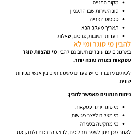
מקור הפנייה
סוג השירות שבו התעניין
סטטוס הפנייה
תאריך מעקב הבא
הערות חשובות, צרכים, שאלות
להבין מי סוגר ומי לא
בארגונים עם עובדים חשוב גם להבין
מי מהצוות סוגר
עסקאות בצורה טובה יותר.
לעיתים מתברר כי יש פערים משמעותיים בין אנשי מכירות
שונים.
ניתוח הנתונים מאפשר להבין:
מי סוגר יותר עסקאות
מי מצליח לייצר פגישות
מי מתקשה בסגירה
לאחר מכן ניתן לשפר תהליכים, לבצע הדרכות ולחזק את