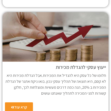
ייעוץ עסקי להגדלת מכירות
חלומו של כל עסק היא להגדיל את המכירות.אבל הגדלת מכירות היא
לא קסם, היא תוצאה של תהליך עסקי נכון. בואו ניקח אתגר של הגדלת
המכירות ב 20%, הנה כמה דרכים מעשיות ומוצלחות לכך, חלקן
קשורות לפני המכירה לתהליך שאנחנו עושים
קרא עוד