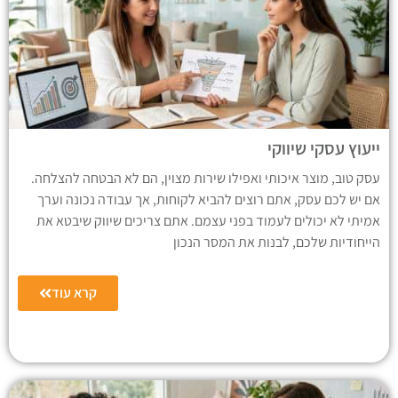
ייעוץ עסקי שיווקי
עסק טוב, מוצר איכותי ואפילו שירות מצוין, הם לא הבטחה להצלחה.
אם יש לכם עסק, אתם רוצים להביא לקוחות, אך עבודה נכונה וערך
אמיתי לא יכולים לעמוד בפני עצמם. אתם צריכים שיווק שיבטא את
הייחודיות שלכם, לבנות את המסר הנכון
קרא עוד