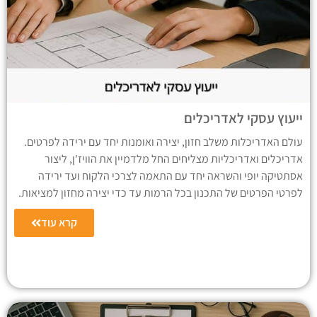
ייעוץ עסקי לאדריכלים
עולם האדריכלות משלב חזון, יצירה ואומנות יחד עם ירידה לפרטים.
אדריכלים ואדריכליות מצליחים החל מלדמיין את הוויז'ן, ליצור
אסתטיקה יופי והשראה יחד עם התאמה לצרכי הלקוח ועד ירידה
לפרטי הפרטים של התכנון בכל הרמות עד כדי יצירה מחזון למציאות.
קרא עוד