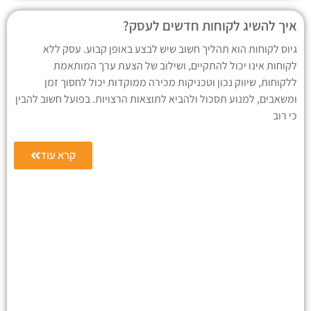
איך להשיג לקוחות חדשים לעסק?
גיוס לקוחות הוא תהליך חשוב שיש לבצע באופן קבוע. עסק ללא
לקוחות אינו יכול להתקיים, ושילוב של הצעת ערך המותאמת
ללקוחות, שיווק נכון וטכניקות מכירה ממוקדות יכול לחסוך זמן
ומשאבים, למנוע תסכול ולהביא לתוצאות הרצויות. בפועל חשוב להבין
כי רוב
קרא עוד