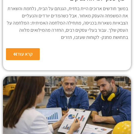
במשך חודשים ארוכים היית בחזית, הגנתם על הבית, נלחמת והשארת
את המשפחה והעסק מאחור. אבל כשהמדים יורדים והנעליים
הצבאיות נשארות בכניסה, מתחילה המלחמה האמיתית: המלחמה על
העסק שלך. עבור בעלי עסקים רבים, החזרה מהמילואים מלווה
בתחושת מחנק- לקוחות שעזבו, תזרים
קרא עוד