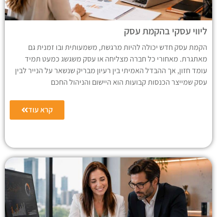
ליווי עסקי בהקמת עסק
הקמת עסק חדש יכולה להיות מרגשת, משמעותית ובו זמנית גם
מאתגרת. מאחורי כל חברה מצליחה או עסק משגשג כמעט תמיד
עומד חזון, אך ההבדל האמיתי בין רעיון מבריק שנשאר על הנייר לבין
עסק שמייצר הכנסות קבועות הוא היישום והניהול החכם
קרא עוד