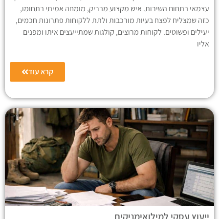
עצמאי בתחום השירות. איש מקצוע מבריק, מומחה אמיתי בתחומו,
כזה שמצליח לפצח בעיות מורכבות ולתת ללקוחות פתרונות חכמים,
יעילים ופשוטים. לקוחות מרוצים, קולגות שמתייעצים איתו ומפנים
אליו
קרא עוד
ייעוץ עסקי למילואימניקים