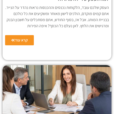
העסק שלכם עובד, הלקוחות נכנסים וההכנסות נראות נהדר על הנייר.
אתם קמים מוקדם, הולכים לישון מאוחר ומשקיעים את כל כולכם
בבניית המותג. אבל אז, בסוף החודש, אתם מסתכלים על חשבון הבנק
ומרגישים את הלחץ. לאן נעלם כל הכסף? איפה הפירות
קרא עוד