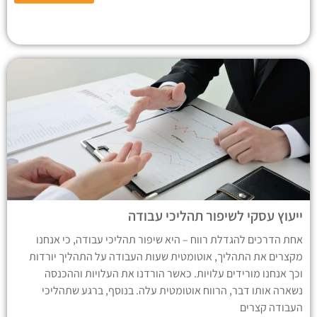
ייעוץ עסקי לשיפור תהליכי עבודה
אחת הדרכים להגדלת רווח – היא שיפור תהליכי עבודה, כי אנחנו
מקצרים את התהליך, אוטומטית שעות העבודה על התהליך יורדות
וכך אנחנו מורידים עלויות. כאשר הורדנו את העלויות וההכנסה
נשארה אותו דבר, הרווח אוטומטית עלה. בנוסף, ברגע שתהליכי
העבודה קצרים