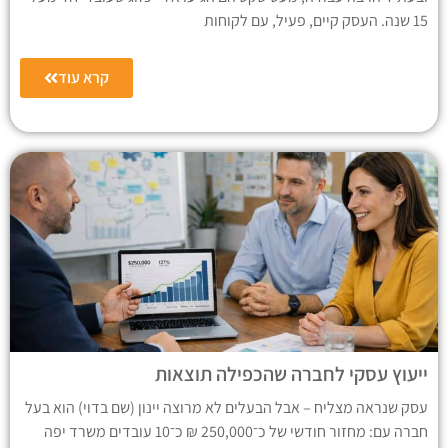
15 שנה. העסק קיים, פעיל, עם לקוחות
קרא עוד
ייעוץ עסקי לחברה שהכפילה תוצאות
עסק שנראה מצליח – אבל הבעלים לא מרוצה יינון (שם בדוי) הוא בעל
חברה עם: מחזור חודשי של כ־250,000 ₪ כ־10 עובדים משרד יפה