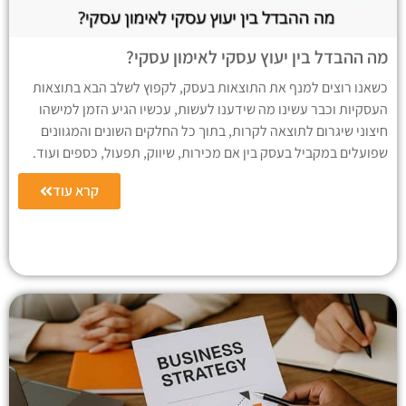
מה ההבדל בין יעוץ עסקי לאימון עסקי?
כשאנו רוצים למנף את התוצאות בעסק, לקפוץ לשלב הבא בתוצאות
העסקיות וכבר עשינו מה שידענו לעשות, עכשיו הגיע הזמן למישהו
חיצוני שיגרום לתוצאה לקרות, בתוך כל החלקים השונים והמגוונים
שפועלים במקביל בעסק בין אם מכירות, שיווק, תפעול, כספים ועוד.
קרא עוד