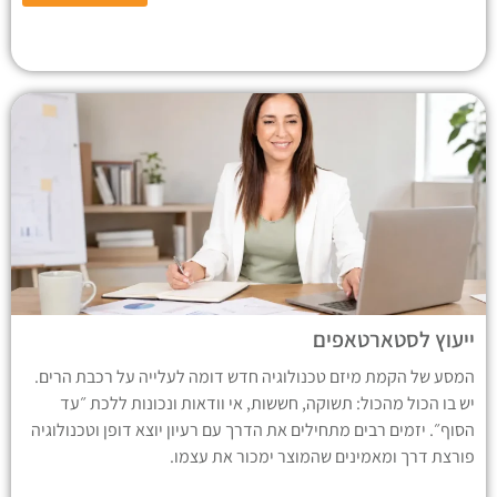
ייעוץ לסטארטאפים
המסע של הקמת מיזם טכנולוגיה חדש דומה לעלייה על רכבת הרים.
יש בו הכול מהכול: תשוקה, חששות, אי וודאות ונכונות ללכת ״עד
הסוף״. יזמים רבים מתחילים את הדרך עם רעיון יוצא דופן וטכנולוגיה
פורצת דרך ומאמינים שהמוצר ימכור את עצמו.