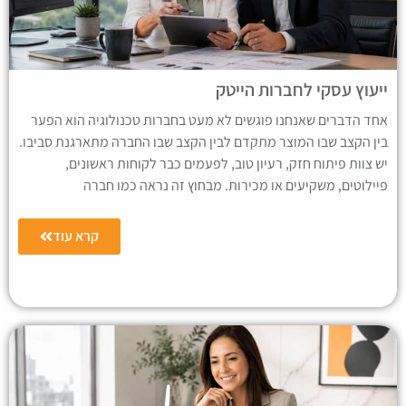
ייעוץ עסקי לחברות הייטק
אחד הדברים שאנחנו פוגשים לא מעט בחברות טכנולוגיה הוא הפער
בין הקצב שבו המוצר מתקדם לבין הקצב שבו החברה מתארגנת סביבו.
יש צוות פיתוח חזק, רעיון טוב, לפעמים כבר לקוחות ראשונים,
פיילוטים, משקיעים או מכירות. מבחוץ זה נראה כמו חברה
קרא עוד