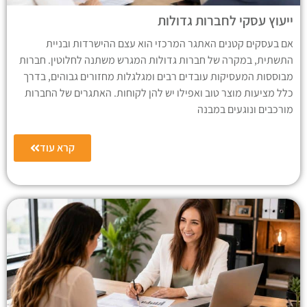
ייעוץ עסקי לחברות גדולות
אם בעסקים קטנים האתגר המרכזי הוא עצם ההישרדות ובניית
התשתית, במקרה של חברות גדולות המגרש משתנה לחלוטין. חברות
מבוססות המעסיקות עובדים רבים ומגלגלות מחזורים גבוהים, בדרך
כלל מציעות מוצר טוב ואפילו יש להן לקוחות. האתגרים של החברות
מורכבים ונוגעים במבנה
קרא עוד