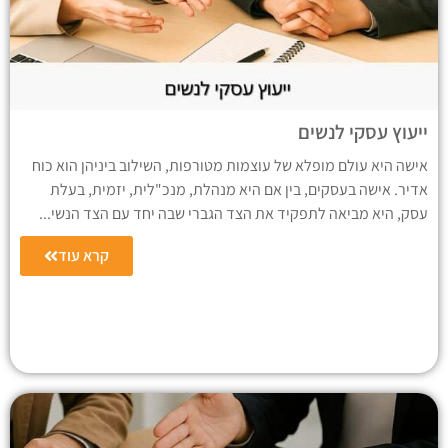
ייעוץ עסקי לנשים
אישה היא עולם מופלא של עוצמות מטורפות, השילוב ביניהן הוא כוח
אדיר. אישה בעסקים, בין אם היא מנהלת, מנכ"לית, יזמית, בעלת
עסק, היא מביאה לתפקיד את הצד הגברי שבה יחד עם הצד הנשי...
קרא עוד