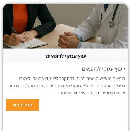
ייעוץ עסקי לרופאים
רופאים משקיעים שנים רבות, להתקבל ללימודי רפואה, לימודי
רפואה, התמחות יום ולילה ומשלמים מחירים גבוהים, הכל כדי לרפא
אנשים במסירות רבה ובשליחות עצומה
קרא עוד