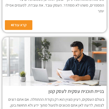
המספרים, משהו לא מסתדר. העסק עובד. את עובדת. לפעמים אפילו
יותר
קרא עוד
בניית תוכנית עסקית לעסק קטן
בעולם העסקים, רעיון מצוין הוא רק נקודת ההתחלה. אם אתם רוצים
לצמוח, לדעת לאן אתם מכוונים ולפעול מתוך ידע ולא תחושת בטן,