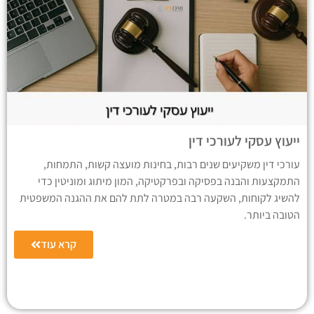
ייעוץ עסקי לעורכי דין
עורכי דין משקיעים שנים רבות, בחינות מועצה קשות, התמחות,
התמקצעות והבנה בפסיקה ובפרקטיקה, המון מיתוג ומוניטין כדי
להשיג לקוחות, השקעה רבה במטרה לתת להם את ההגנה המשפטית
הטובה ביותר.
קרא עוד