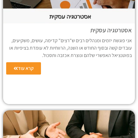
אסטרטגיה עסקית
אני פוגשת יזמים ומנהלים רבים ש"רצים" קדימה, עושים, משקיעים,
עובדים קשה ובסוף החודש או השנה, הרווחיות לא עומדת בציפיות או
בפוטנציאל האפשרי שלהם ונוצרת אכזבה ותסכול.
קרא עוד