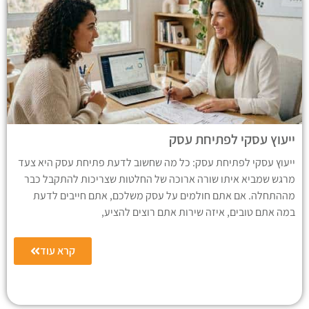
ייעוץ עסקי לפתיחת עסק
ייעוץ עסקי לפתיחת עסק: כל מה שחשוב לדעת פתיחת עסק היא צעד
מרגש שמביא איתו שורה ארוכה של החלטות שצריכות להתקבל כבר
מההתחלה. אם אתם חולמים על עסק משלכם, אתם חייבים לדעת
במה אתם טובים, איזה שירות אתם רוצים להציע,
קרא עוד