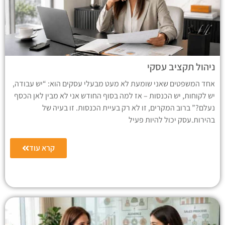
ניהול תקציב עסקי
אחד המשפטים שאני שומעת לא מעט מבעלי עסקים הוא: “יש עבודה,
יש לקוחות, יש הכנסות – אז למה בסוף החודש אני לא מבין לאן הכסף
נעלם?” ברוב המקרים, זו לא רק בעיית הכנסות. זו בעיה של
בהירות.עסק יכול להיות פעיל
קרא עוד