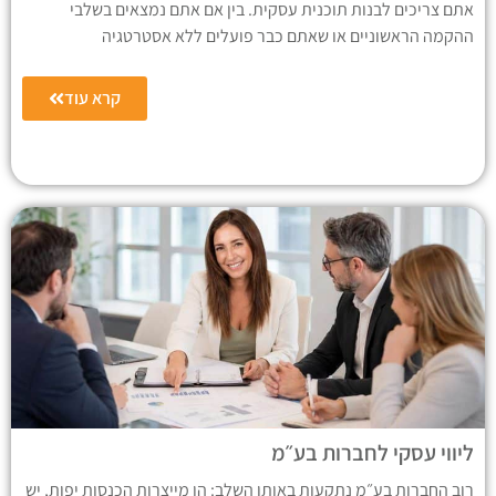
אתם צריכים לבנות תוכנית עסקית. בין אם אתם נמצאים בשלבי
ההקמה הראשוניים או שאתם כבר פועלים ללא אסטרטגיה
קרא עוד
ליווי עסקי לחברות בע״מ
רוב החברות בע״מ נתקעות באותו השלב: הן מייצרות הכנסות יפות, יש