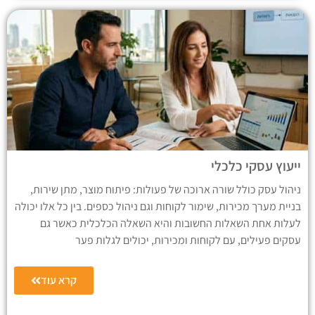
ייעוץ עסקי כלכלי
ניהול עסק כולל שורה ארוכה של פעולות: פיתוח מוצר, מתן שירות,
בניית מערך מכירות, שימור לקוחות וגם ניהול כספים. בין כל אלו יכולה
לעלות אחת השאלות החשובות והיא השאלה הכלכלית כאשר גם
עסקים פעילים, עם לקוחות ומכירות, יכולים לגלות פער
קרא עוד