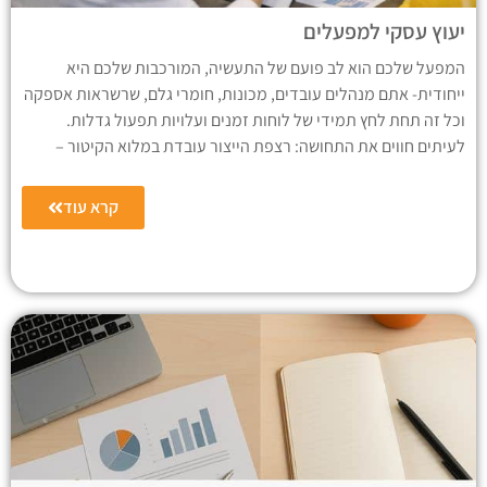
יעוץ עסקי למפעלים
המפעל שלכם הוא לב פועם של התעשיה, המורכבות שלכם היא
ייחודית- אתם מנהלים עובדים, מכונות, חומרי גלם, שרשראות אספקה
וכל זה תחת לחץ תמידי של לוחות זמנים ועלויות תפעול גדלות.
לעיתים חווים את התחושה: רצפת הייצור עובדת במלוא הקיטור –
קרא עוד