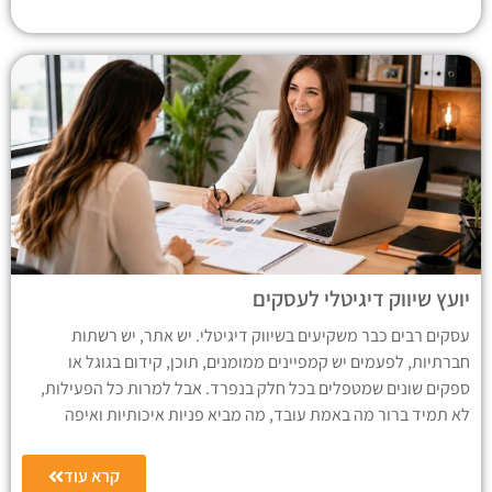
יועץ שיווק דיגיטלי לעסקים
עסקים רבים כבר משקיעים בשיווק דיגיטלי. יש אתר, יש רשתות
חברתיות, לפעמים יש קמפיינים ממומנים, תוכן, קידום בגוגל או
ספקים שונים שמטפלים בכל חלק בנפרד. אבל למרות כל הפעילות,
לא תמיד ברור מה באמת עובד, מה מביא פניות איכותיות ואיפה
קרא עוד