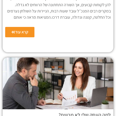
להן לקוחות קבועים, אך השורה התחתונה של הרווחים לא גדלה.
במקרים רבים המנכ״ל עובד שעות רבות, הניירות על השולחן נערמים
וכל החלטה, קטנה וגדולה, עוברת דרכו.המציאות מראה כי אותם
קרא עוד
למה העסק שלי לא מרוויח?